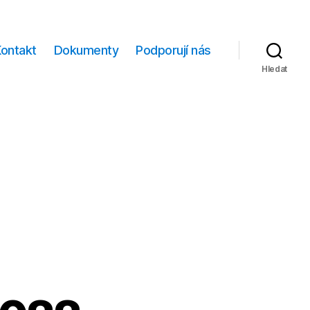
Kontakt
Dokumenty
Podporují nás
Hledat