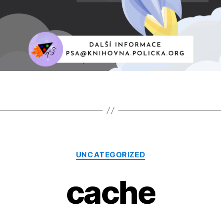
Rubriky
UNCATEGORIZED
cache